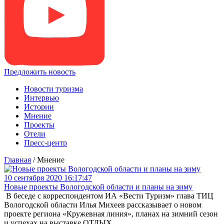
Предложить новость
Новости туризма
Интервью
Истории
Мнение
Проекты
Отели
Пресс-центр
Главная
/
Мнение
10 сентября 2020 16:17:47
Новые проекты Вологодской области и планы на зиму
В беседе с корреспондентом ИА «Вести Туризм» глава ТИЦ
Вологодской области Илья Михеев рассказывает о новом
проекте региона «Кружевная линия», планах на зимний сезон
и успехах на выставке ОТДЫХ.