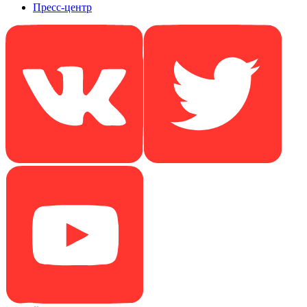
Пресс-центр