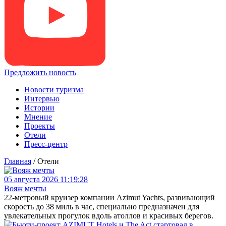
Предложить новость
Новости туризма
Интервью
Истории
Мнение
Проекты
Отели
Пресс-центр
Главная
/
Отели
05 августа 2026 11:19:28
Вояж мечты
22-метровый круизер компании Azimut Yachts, развивающий
скорость до 38 миль в час, специально предназначен для
увлекательных прогулок вдоль атоллов и красивых берегов.