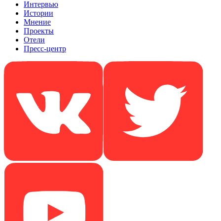
Интервью
Истории
Мнение
Проекты
Отели
Пресс-центр