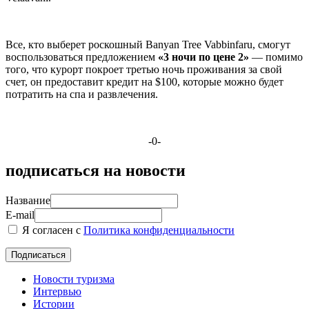
Все, кто выберет роскошный Banyan Tree Vabbinfaru, смогут
воспользоваться предложением
«3 ночи по цене 2»
— помимо
того, что курорт покроет третью ночь проживания за свой
счет, он предоставит кредит на $100, которые можно будет
потратить на спа и развлечения.
-0-
подписаться на новости
Название
E-mail
Я согласен с
Политика конфиденциальности
Новости туризма
Интервью
Истории