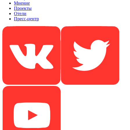
Мнение
Проекты
Отели
Пресс-центр