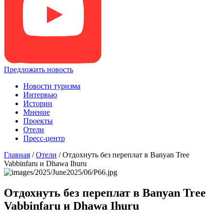
Предложить новость
Новости туризма
Интервью
Истории
Мнение
Проекты
Отели
Пресс-центр
Главная
/
Отели
/
Отдохнуть без переплат в Banyan Tree
Vabbinfaru и Dhawa Ihuru
Отдохнуть без переплат в Banyan Tree
Vabbinfaru и Dhawa Ihuru