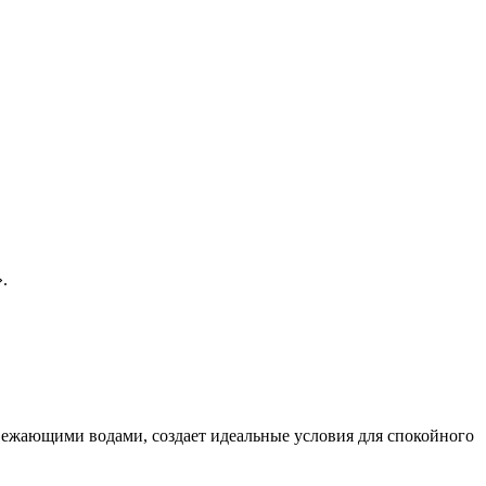
.
вежающими водами, создает идеальные условия для спокойного