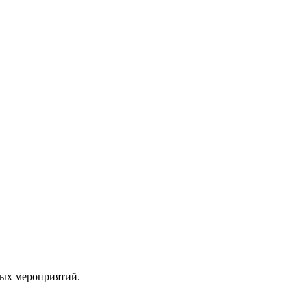
ных мероприятий.