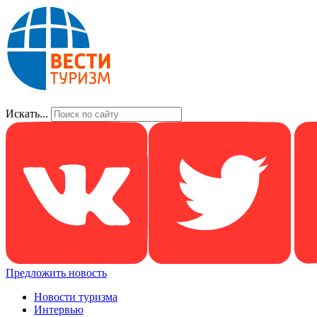
Искать...
Предложить новость
Новости туризма
Интервью