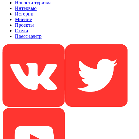
Новости туризма
Интервью
Истории
Мнение
Проекты
Отели
Пресс-центр