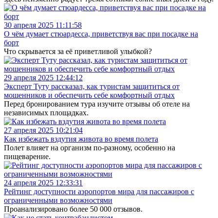
30 апреля 2025 11:11:58
О чём думает стюардесса, приветствуя вас при посадке на
борт
Что скрывается за её приветливой улыбкой?
29 апреля 2025 12:44:12
Эксперт Туту рассказал, как туристам защититься от
мошенников и обеспечить себе комфортный отдых
Перед бронированием тура изучите отзывы об отеле на
независимых площадках.
27 апреля 2025 10:21:04
Как избежать вздутия живота во время полета
Полет влияет на организм по-разному, особенно на
пищеварение.
24 апреля 2025 12:33:31
Рейтинг доступности аэропортов мира для пассажиров с
ограниченными возможностями
Проанализировано более 50 000 отзывов.