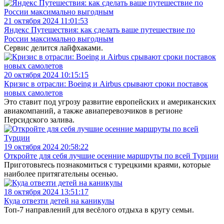
21 октября 2024 11:01:53
Яндекс Путешествия: как сделать ваше путешествие по
России максимально выгодным
Сервис делится лайфхаками.
20 октября 2024 10:15:15
Кризис в отрасли: Boeing и Airbus срывают сроки поставок
новых самолетов
Это ставит под угрозу развитие европейских и американских
авиакомпаний, а также авиаперевозчиков в регионе
Персидского залива.
19 октября 2024 20:58:22
Откройте для себя лучшие осенние маршруты по всей Турции
Приготовьтесь познакомиться с турецкими краями, которые
наиболее притягательны осенью.
18 октября 2024 13:51:17
Куда отвезти детей на каникулы
Топ-7 направлений для весёлого отдыха в кругу семьи.