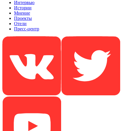
Интервью
Истории
Мнение
Проекты
Отели
Пресс-центр