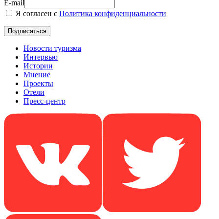
E-mail
Я согласен с
Политика конфиденциальности
Новости туризма
Интервью
Истории
Мнение
Проекты
Отели
Пресс-центр