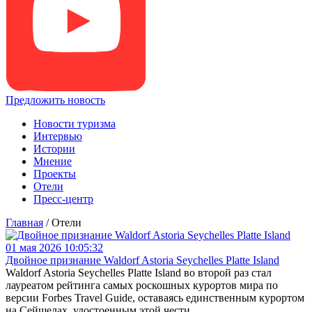
Предложить новость
Новости туризма
Интервью
Истории
Мнение
Проекты
Отели
Пресс-центр
Главная
/
Отели
01 мая 2026 10:05:32
Двойное признание Waldorf Astoria Seychelles Platte Island
Waldorf Astoria Seychelles Platte Island во второй раз стал
лауреатом рейтинга самых роскошных курортов мира по
версии Forbes Travel Guide, оставаясь единственным курортом
на Сейшелах, удостоенным этой чести.