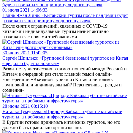
01 июля 2021 14:06:33
Цзинь Чжан Линь: «Китайский туризм после пандемии будет
развиваться по принципу «одного пузыря»
После снятия ограничений, связанных с COVID-19,
китайский индивидуальный туризм начнет активно
развиваться с новыми требованиями.
30 июня 2021 11:42:05
Сергей Шпилько: «Групповой безвизовый турпоток из Китая
еще долго будет основным»
Развитие туристических взаимоотношений между Россией и
Китаем в очередной раз стало главной темой онлайн-
конференции «Въездной туризм из Китая и не только:
групповой или индивидуальный? Перспективы, тренды и
сомнения».
28 июня 2021 08:15:10
Наталья Тумуреева: «Природу Байкала губят не китайские
туристы, а проблемы инфраструктуры»
В Бурятии готовы принимать китайских туристов, но это
должно быть правильно организовано.