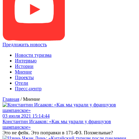
Предложить новость
Новости туризма
Интервью
Истории
Мнение
Проекты
Отели
Пресс-центр
Главная
/
Мнение
03 июля 2021 15:14:44
Константин Исааков: «Как мы украли у французов
шампанское»
Это не фейк. Это поправки в 171-ФЗ. Похмельные?