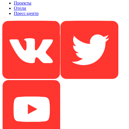
Проекты
Отели
Пресс-центр