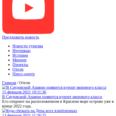
Предложить новость
Новости туризма
Интервью
Истории
Мнение
Проекты
Отели
Пресс-центр
Главная
/
Отели
15 февраля 2021 10:11:36
В Саудовской Аравии появится курорт мирового класса
Его откроют на расположенном в Красном море острове уже в
конце 2022 года.
13 февраля 2021 11:26:25