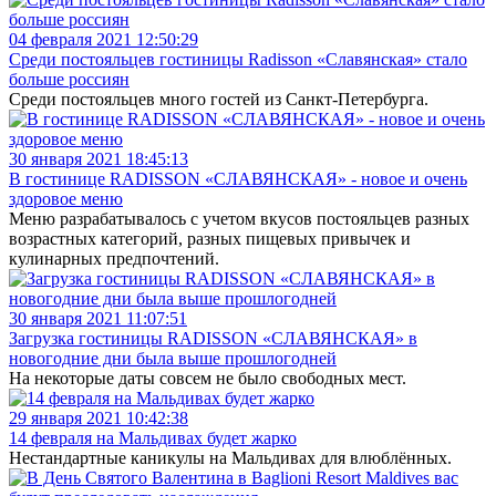
04 февраля 2021 12:50:29
Среди постояльцев гостиницы Radisson «Славянская» стало
больше россиян
Среди постояльцев много гостей из Санкт-Петербурга.
30 января 2021 18:45:13
В гостинице RADISSON «СЛАВЯНСКАЯ» - новое и очень
здоровое меню
Меню разрабатывалось с учетом вкусов постояльцев разных
возрастных категорий, разных пищевых привычек и
кулинарных предпочтений.
30 января 2021 11:07:51
Загрузка гостиницы RADISSON «СЛАВЯНСКАЯ» в
новогодние дни была выше прошлогодней
На некоторые даты совсем не было свободных мест.
29 января 2021 10:42:38
14 февраля на Мальдивах будет жарко
Нестандартные каникулы на Мальдивах для влюблённых.