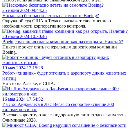
25 июня 2024 09:44:25
Насколько безопасно летать на самолете Boeing?
Окружной суд США в Техасе выскажет свое мнение о
необходимости корпоративного контроля.
20 июня 2024 10:30:46
Boeing: вакансия главы компании как раз открыта. Налетай?
Никто не хочет стать генеральным директором компании
Boeing.
19 мая 2024 12:15:28
Робот-«хищник» будет отгонять в аэропорту диких животных
и птиц
Но это на Аляске, в США.
16 мая 2024 17:54:52
Из Лос-Анджелеса в Лас-Вегас со скоростью свыше 300
километров в час
Высокоскоростную железнодорожную линию здесь запустят к
Олимпиаде 2028.