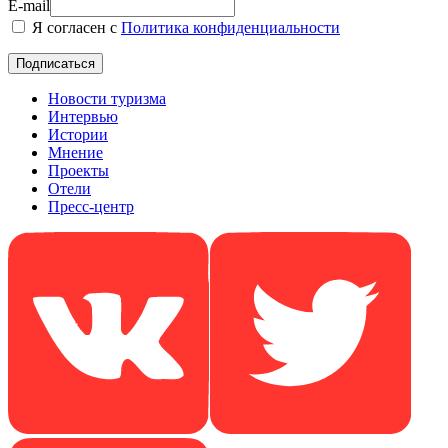
E-mail
Я согласен с
Политика конфиденциальности
Новости туризма
Интервью
Истории
Мнение
Проекты
Отели
Пресс-центр