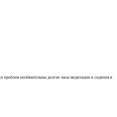
 и проблем необязательны долгие часы медитации и сидения в