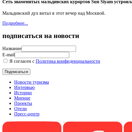
Сеть знаменитых мальдивских курортов Sun Siyam устроил
Мальдивский дух витал в этот вечер над Москвой.
Подробнее...
подписаться на новости
Название
E-mail
Я согласен с
Политика конфиденциальности
Новости туризма
Интервью
Истории
Мнение
Проекты
Отели
Пресс-центр