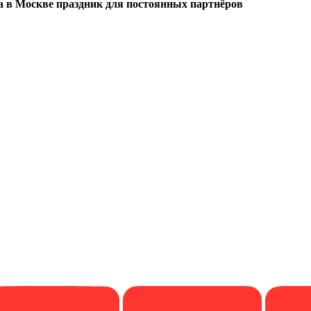
а в Москве праздник для постоянных партнёров