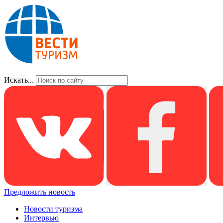
Искать...
Предложить новость
Новости туризма
Интервью