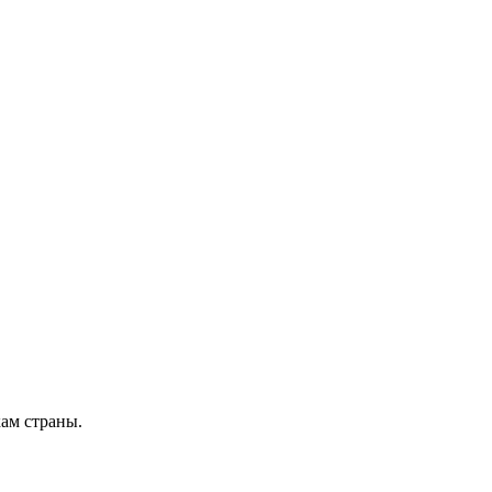
кам страны.