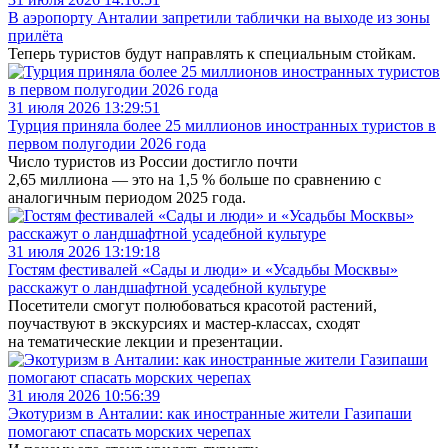
В аэропорту Анталии запретили таблички на выходе из зоны
прилёта
Теперь туристов будут направлять к специальным стойкам.
31 июля 2026 13:29:51
Турция приняла более 25 миллионов иностранных туристов в
первом полугодии 2026 года
Число туристов из России достигло почти
2,65 миллиона — это на 1,5 % больше по сравнению с
аналогичным периодом 2025 года.
31 июля 2026 13:19:18
Гостям фестивалей «Сады и люди» и «Усадьбы Москвы»
расскажут о ландшафтной усадебной культуре
Посетители смогут полюбоваться красотой растений,
поучаствуют в экскурсиях и мастер-классах, сходят
на тематические лекции и презентации.
31 июля 2026 10:56:39
Экотуризм в Анталии: как иностранные жители Газипаши
помогают спасать морских черепах