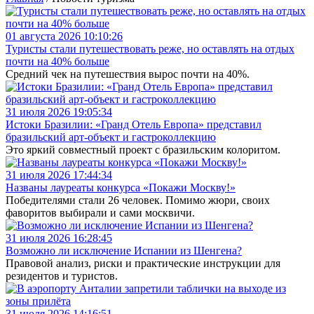
01 августа 2026 10:10:26
Туристы стали путешествовать реже, но оставлять на отдых
почти на 40% больше
Средний чек на путешествия вырос почти на 40%.
31 июля 2026 19:05:34
Истоки Бразилии: «Гранд Отель Европа» представил
бразильский арт-объект и гастроколлекцию
Это яркий совместный проект с бразильским колоритом.
31 июля 2026 17:44:34
Названы лауреаты конкурса «Покажи Москву!»
Победителями стали 26 человек. Помимо жюри, своих
фаворитов выбирали и сами москвичи.
31 июля 2026 16:28:45
Возможно ли исключение Испании из Шенгена?
Правовой анализ, риски и практические инструкции для
резидентов и туристов.
31 июля 2026 14:16:51