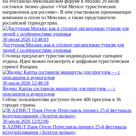
На Российско-Мексиканском форуме в Москве 29 июля
состоялся бизнес-диалог «Visit Mexico: туристические
направления для россиян». В нём участвовали принимающие
компании и отели из Мексики, а также представители
российской туриндустрии.
30 июля 2026 13:48:03
Доступная Москва: как в столице организован туризм для
людей с особенностями здоровья
Столица предлагает туристам индивидуальные сценарии
отдыха. Идеи можно посмотреть в цифровом туристическом
сервисе Russpass.
30 июля 2026 12:48:18
Яндекс Карты составили маршруты для прогулок — с
описанием и аудиогидом
Сейчас пользователям доступно более 400 прогулок в 36
городах страны.
30 июля 2026 12:02:06
В AZIMUT Парк Отеле Переславль прошел 25-й фестиваль
воздухоплавания «Золотое кольцо»