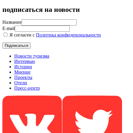
подписаться на новости
Название
E-mail
Я согласен с
Политика конфиденциальности
Новости туризма
Интервью
Истории
Мнение
Проекты
Отели
Пресс-центр