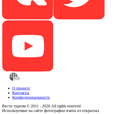
О проекте
Контакты
Конфиденциальность
Вести туризм © 2011 - 2026 All rights reserved
Используемые на сайте фотографии взяты из открытых