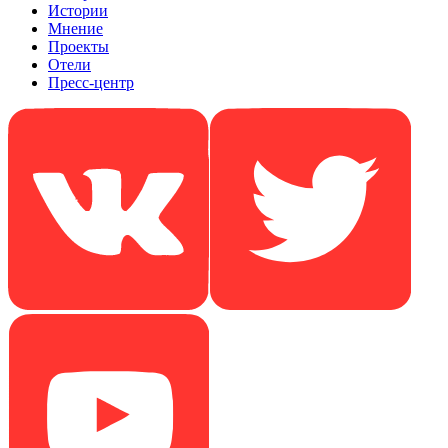
Истории
Мнение
Проекты
Отели
Пресс-центр