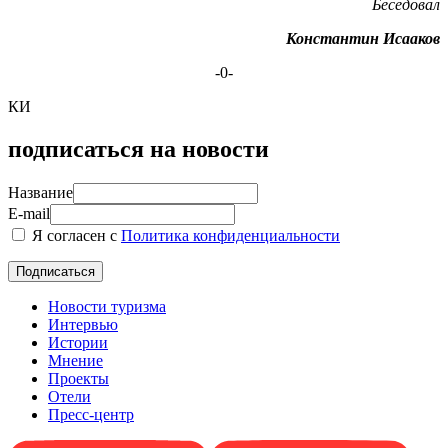
Беседовал
Константин Исааков
-0-
КИ
подписаться на новости
Название
E-mail
Я согласен с
Политика конфиденциальности
Новости туризма
Интервью
Истории
Мнение
Проекты
Отели
Пресс-центр