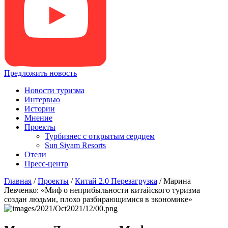
Предложить новость
Новости туризма
Интервью
Истории
Мнение
Проекты
Турбизнес с открытым сердцем
Sun Siyam Resorts
Отели
Пресс-центр
Главная
/
Проекты
/
Китай 2.0 Перезагрузка
/
Марина
Левченко: «Миф о неприбыльности китайского туризма
создан людьми, плохо разбирающимися в экономике»