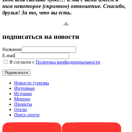
ним некоторое (скромное) отношение.
Спасибо,
друзья! За то, что вы есть.
-0-
подписаться на новости
Название
E-mail
Я согласен с
Политика конфиденциальности
Новости туризма
Интервью
Истории
Мнение
Проекты
Отели
Пресс-центр