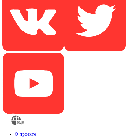
О проекте