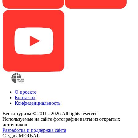
О проекте
Контакты
Конфиденциальность
Вести туризм © 2011 - 2026 All rights reserved
Используемые на сайте фотографии взяты из открытых
источников
Разработка и поддержка сайта
Студия MERBAL