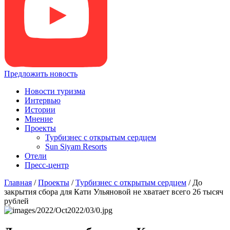
Предложить новость
Новости туризма
Интервью
Истории
Мнение
Проекты
Турбизнес с открытым сердцем
Sun Siyam Resorts
Отели
Пресс-центр
Главная
/
Проекты
/
Турбизнес с открытым сердцем
/
До
закрытия сбора для Кати Ульяновой не хватает всего 26 тысяч
рублей