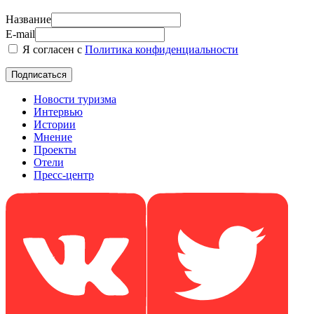
Название
E-mail
Я согласен с
Политика конфиденциальности
Новости туризма
Интервью
Истории
Мнение
Проекты
Отели
Пресс-центр