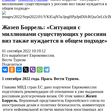
миллионами существующих у россиян виз также нуждается в
общем подходе»
Жозеп Боррель: «Ситуация с
миллионами существующих у россиян
виз также нуждается в общем подходе»
01 сентября 2022 10:19:12
Его выработает Еврокомиссия.
Вести Туризм
Поделиться
1 сентября 2022 года. Прага. Вести Туризм.
Главами МИД стран ЕС дано поручение Еврокомиссии
подготовить рекомендации об отношении к уже выданным
россиянам долгосрочным визам. Об этом заявил
Жозеп
Боррель
, Верховный представитель Европейского союза по
иностранным делам и политике безопасности, комментируя
итоги неформальной встречи министров иностранных дел