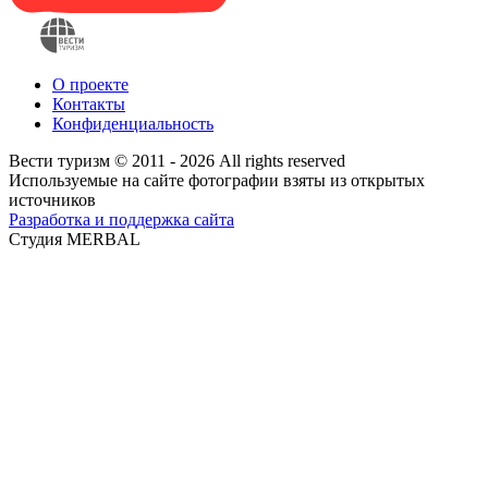
О проекте
Контакты
Конфиденциальность
Вести туризм © 2011 - 2026 All rights reserved
Используемые на сайте фотографии взяты из открытых
источников
Разработка и поддержка сайта
Студия MERBAL