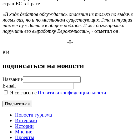
стран ЕС в Праге.
«В ходе дебатов обсуждались опасения не только по выдаче
новых виз, но и по миллионам существующих. Эта ситуация
также нуждается в общем подходе. И мы договорились
поручить его выработку Еврокомиссии»,
- отметил он.
-0-
КИ
подписаться на новости
Название
E-mail
Я согласен с
Политика конфиденциальности
Новости туризма
Интервью
Истории
Мнение
Проекты