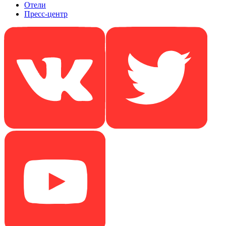
Отели
Пресс-центр