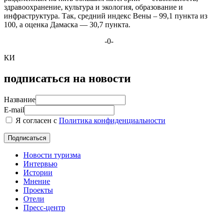
здравоохранение, культура и экология, образование и
инфраструктура. Так, средний индекс Вены – 99,1 пункта из
100, а оценка Дамаска — 30,7 пункта.
-0-
КИ
подписаться на новости
Название
E-mail
Я согласен с
Политика конфиденциальности
Новости туризма
Интервью
Истории
Мнение
Проекты
Отели
Пресс-центр