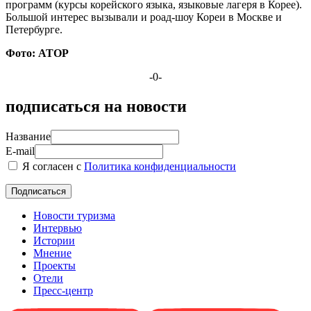
программ (курсы корейского языка, языковые лагеря в Корее).
Большой интерес вызывали и роад-шоу Кореи в Москве и
Петербурге.
Фото: АТОР
-0-
подписаться на новости
Название
E-mail
Я согласен с
Политика конфиденциальности
Новости туризма
Интервью
Истории
Мнение
Проекты
Отели
Пресс-центр