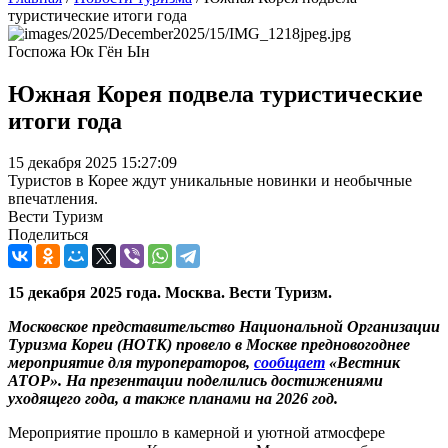
туристические итоги года
Госпожа Юк Гён Ын
Южная Корея подвела туристические
итоги года
15 декабря 2025 15:27:09
Туристов в Корее ждут уникальные новинки и необычные
впечатления.
Вести Туризм
Поделиться
15 декабря 2025 года. Москва. Вести Туризм.
Московское представительство Национальной Организации
Туризма Кореи (НОТК) провело в Москве предновогоднее
мероприятие для туроператоров,
сообщает
«Вестник
АТОР». На презентации поделились достижениями
уходящего года, а также планами на 2026 год.
Мероприятие прошло в камерной и уютной атмосфере