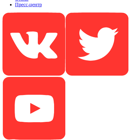
Пресс-центр