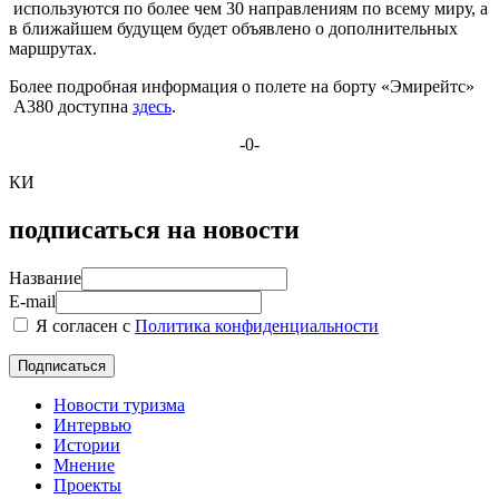
используются по более чем 30 направлениям по всему миру, а
в ближайшем будущем будет объявлено о дополнительных
маршрутах.
Более подробная информация о полете на борту «Эмирейтс»
A380 доступна
здесь
.
-0-
КИ
подписаться на новости
Название
E-mail
Я согласен с
Политика конфиденциальности
Новости туризма
Интервью
Истории
Мнение
Проекты