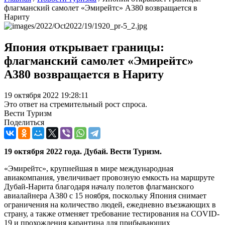
флагманский самолет «Эмирейтс» A380 возвращается в
Нариту
Япония открывает границы:
флагманский самолет «Эмирейтс»
A380 возвращается в Нариту
19 октября 2022 19:28:11
Это ответ на стремительный рост спроса.
Вести Туризм
Поделиться
19 октября 2022 года. Дубай. Вести Туризм.
«Эмирейтс», крупнейшая в мире международная
авиакомпания, увеличивает провозную емкость на маршруте
Дубай-Нарита благодаря началу полетов флагманского
авиалайнера A380 с 15 ноября, поскольку Япония снимает
ограничения на количество людей, ежедневно въезжающих в
страну, а также отменяет требование тестирования на COVID-
19 и прохождения карантина для прибывающих