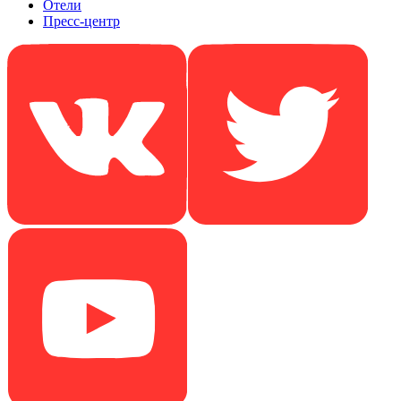
Отели
Пресс-центр