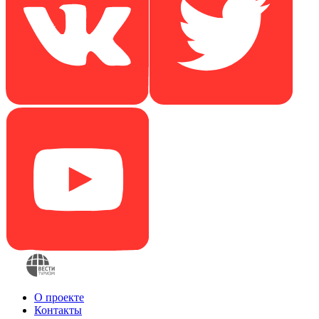
О проекте
Контакты