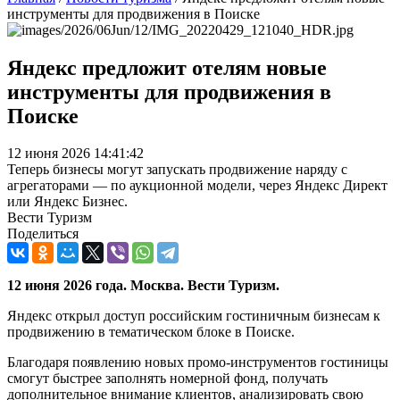
инструменты для продвижения в Поиске
Яндекс предложит отелям новые
инструменты для продвижения в
Поиске
12 июня 2026 14:41:42
Теперь бизнесы могут запускать продвижение наряду с
агрегаторами — по аукционной модели, через Яндекс Директ
или Яндекс Бизнес.
Вести Туризм
Поделиться
12 июня 2026 года. Москва. Вести Туризм.
Яндекс открыл доступ российским гостиничным бизнесам к
продвижению в тематическом блоке в Поиске.
Благодаря появлению новых промо-инструментов гостиницы
смогут быстрее заполнять номерной фонд, получать
дополнительное внимание клиентов, анализировать свою