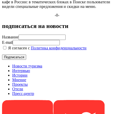
кафе в России: в тематических блоках в Поиске пользователи
видели специальные предложения и скидки на меню.
-0-
подписаться на новости
Название
E-mail
Я согласен с
Политика конфиденциальности
Новости туризма
Интервью
Истории
Мнение
Проекты
Отели
Пресс-центр