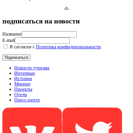
-0-
подписаться на новости
Название
E-mail
Я согласен с
Политика конфиденциальности
Новости туризма
Интервью
Истории
Мнение
Проекты
Отели
Пресс-центр