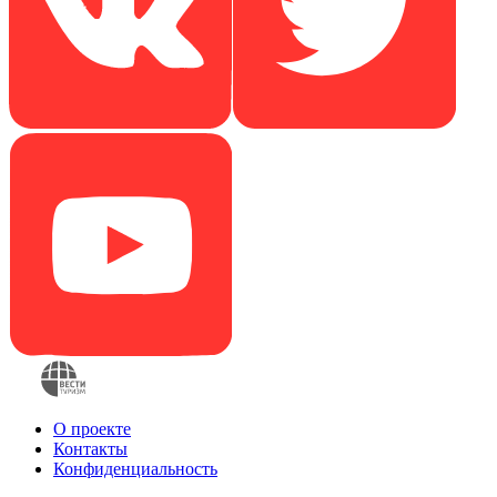
О проекте
Контакты
Конфиденциальность