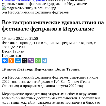
удовольствия на фестивале фудтраков в Иерусалиме
5-й Иерусалимский фестиваль фудтраков
Все гастрономические удовольствия на
фестивале фудтраков в Иерусалиме
19 июля 2022 20:21:56
Фестиваль проходит по вторникам, средам и четвергам, с
18:00 до 23:00.
Вести Туризм
Поделиться
19 июля 2022 года. Иерусалим. Вести Туризм.
5-й Иерусалимский фестиваль фудтраков стартовал в июле
2022 года в знаменитой долине Гей Бен-Хином (Геена
Огненная) и продлится до конца августа 2022 года.
Мероприятие проходит под открытым небом в окружении
всемирно известных достопримечательностей. Посетителей
ждут вина, коктейли, развлекательная программа и блюда от