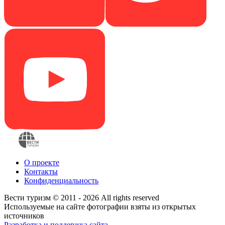
О проекте
Контакты
Конфиденциальность
Вести туризм © 2011 - 2026 All rights reserved
Используемые на сайте фотографии взяты из открытых
источников
Разработка и поддержка сайта