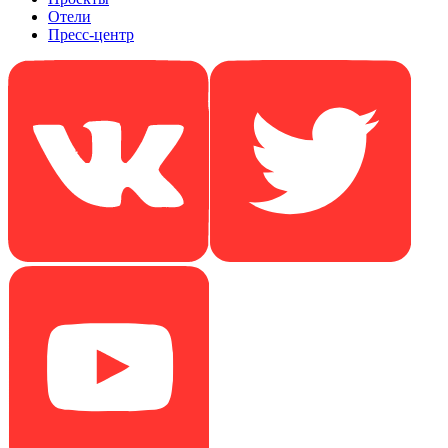
Отели
Пресс-центр