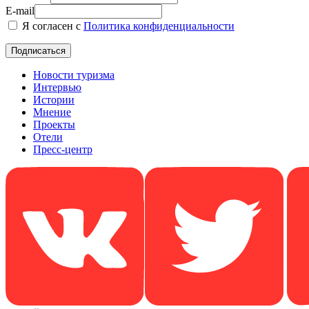
E-mail
Я согласен с
Политика конфиденциальности
Новости туризма
Интервью
Истории
Мнение
Проекты
Отели
Пресс-центр