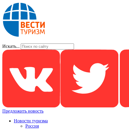
Искать...
Предложить новость
Новости туризма
Россия