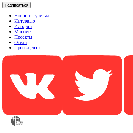
Новости туризма
Интервью
Истории
Мнение
Проекты
Отели
Пресс-центр