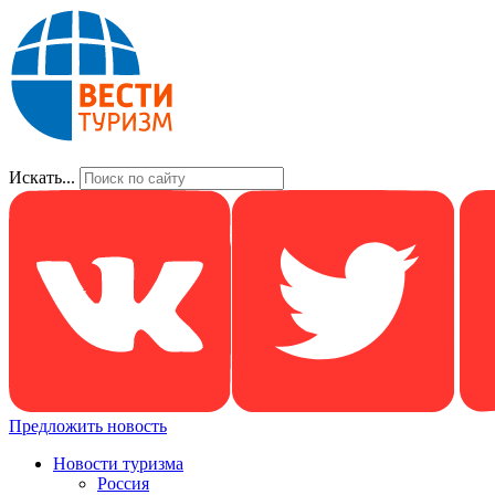
Искать...
Предложить новость
Новости туризма
Россия