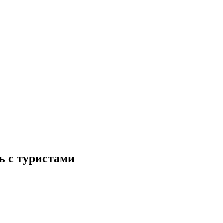
ь с туристами