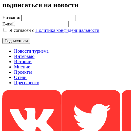
подписаться на новости
Название
E-mail
Я согласен с
Политика конфиденциальности
Новости туризма
Интервью
Истории
Мнение
Проекты
Отели
Пресс-центр