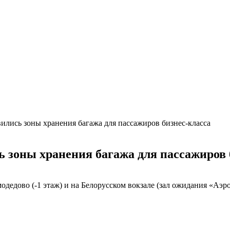
ились зоны хранения багажа для пассажиров бизнес-класса
ь зоны хранения багажа для пассажиров 
дедово (-1 этаж) и на Белорусском вокзале (зал ожидания «Аэро