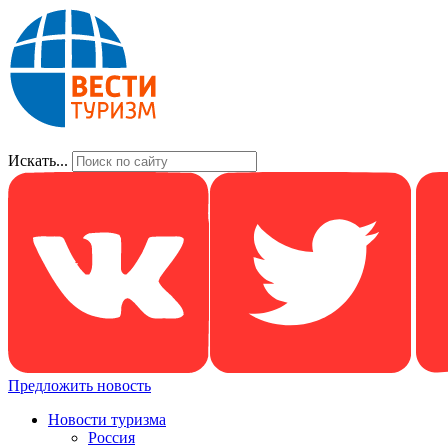
Искать...
Предложить новость
Новости туризма
Россия