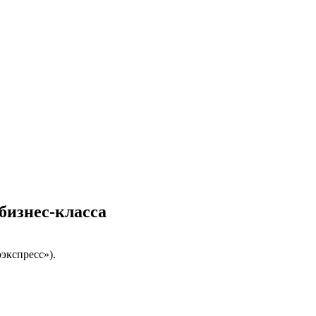
бизнес-класса
экспресс»).