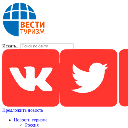
Искать...
Предложить новость
Новости туризма
Россия