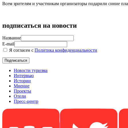
Всем зрителям и участникам организаторы подарили синие пл
подписаться на новости
Название
E-mail
Я согласен с
Политика конфиденциальности
Новости туризма
Интервью
Истории
Мнение
Проекты
Отели
Пресс-центр