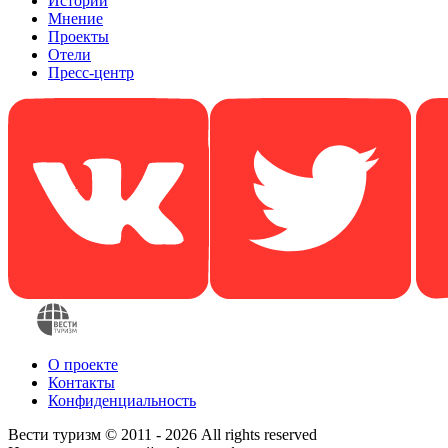
Истории
Мнение
Проекты
Отели
Пресс-центр
О проекте
Контакты
Конфиденциальность
Вести туризм © 2011 - 2026 All rights reserved