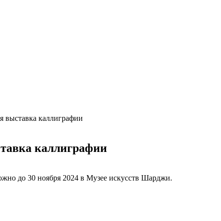
я выставка каллиграфии
ставка каллиграфии
ожно до 30 ноября 2024 в Музее искусств Шарджи.