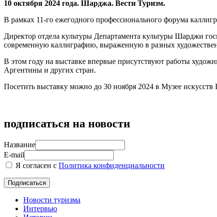
10 октября 2024 года. Шарджа. Вести Туризм.
В рамках 11-го ежегодного профессионального форума каллиг
Директор отдела культуры Департамента культуры Шарджи го
современную каллиграфию, выраженную в разных художественн
В этом году на выставке впервые присутствуют работы худож
Аргентины и других стран.
Посетить выставку можно до 30 ноября 2024 в Музее искусст
подписаться на новости
Название
E-mail
Я согласен с
Политика конфиденциальности
Новости туризма
Интервью