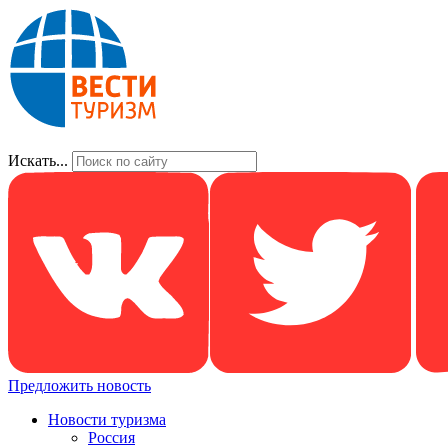
Искать...
Предложить новость
Новости туризма
Россия