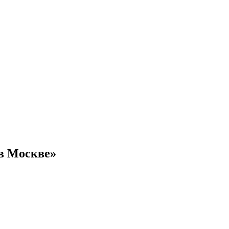
в Москве»