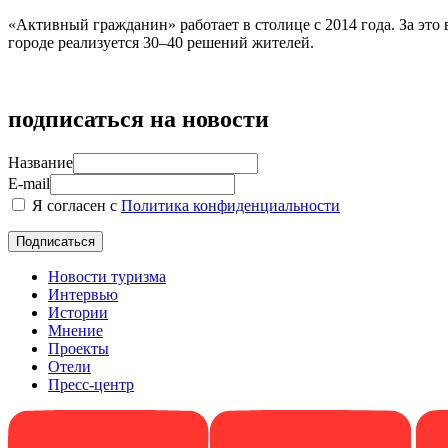
«Активный гражданин» работает в столице с 2014 года. За эт
городе реализуется 30–40 решений жителей.
подписаться на новости
Название
E-mail
Я согласен с
Политика конфиденциальности
Новости туризма
Интервью
Истории
Мнение
Проекты
Отели
Пресс-центр