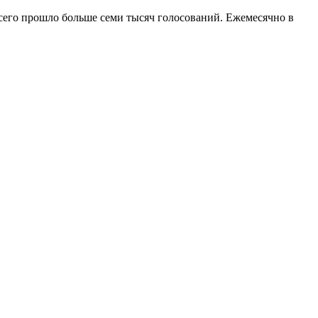
всего прошло больше семи тысяч голосований. Ежемесячно в