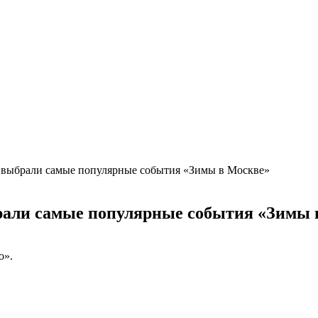
 выбрали самые популярные события «Зимы в Москве»
рали самые популярные события «Зимы 
о».