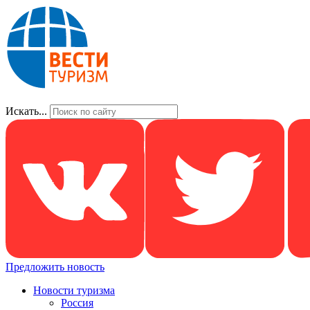
Искать...
Предложить новость
Новости туризма
Россия