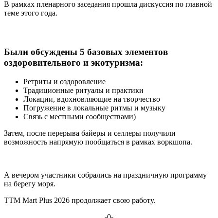
В рамках пленарного заседания прошла дискуссия по главной
теме этого года.
Были обсуждены 5 базовых элементов
оздоровительного и экотуризма:
Ретриты и оздоровление
Традиционные ритуалы и практики
Локации, вдохновляющие на творчество
Погружение в локальные ритмы и музыку
Связь с местными сообществами)
Затем, после перерыва байеры и селлеры получили
возможность напрямую пообщаться в рамках воркшопа.
А вечером участники собрались на праздничную программу
на берегу моря.
TTM Mart Plus 2026 продолжает свою работу.
-0-