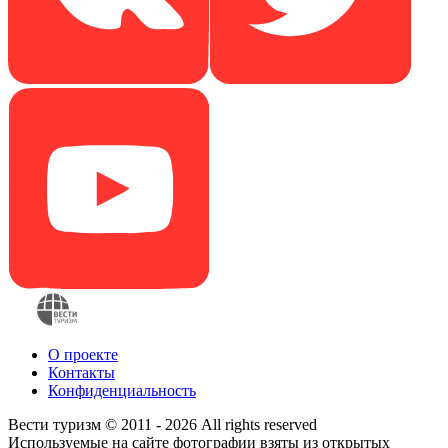
О проекте
Контакты
Конфиденциальность
Вести туризм © 2011 - 2026 All rights reserved
Используемые на сайте фотографии взяты из открытых