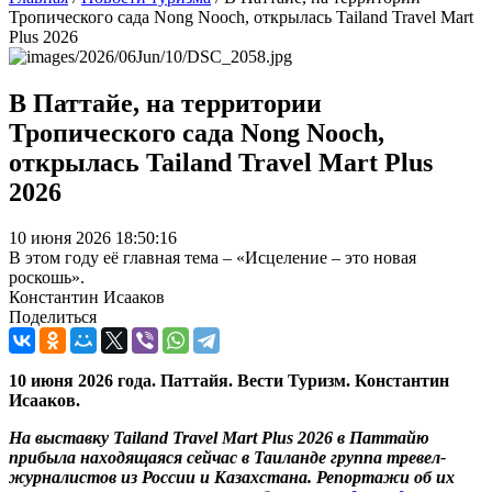
Тропического сада Nong Nooch, открылась Tailand Travel Mart
Plus 2026
В Паттайе, на территории
Тропического сада Nong Nooch,
открылась Tailand Travel Mart Plus
2026
10 июня 2026 18:50:16
В этом году её главная тема – «Исцеление – это новая
роскошь».
Константин Исааков
Поделиться
10 июня 2026 года. Паттайя. Вести Туризм. Константин
Исааков.
На выставку Tailand Travel Mart Plus 2026 в Паттайю
прибыла находящаяся сейчас в Таиланде группа тревел-
журналистов из России и Казахстана. Репортажи об их