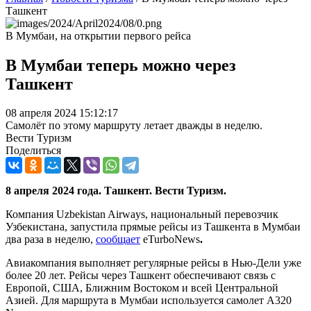
Ташкент
В Мумбаи, на открытии первого рейса
В Мумбаи теперь можно через
Ташкент
08 апреля 2024 15:12:17
Самолёт по этому маршруту летает дважды в неделю.
Вести Туризм
Поделиться
8 апреля 2024 года. Ташкент. Вести Туризм.
Компания Uzbekistan Airways, национальный перевозчик
Узбекистана, запустила прямые рейсы из Ташкента в Мумбаи
два раза в неделю,
сообщает
eTurboNews
.
Авиакомпания выполняет регулярные рейсы в Нью-Дели уже
более 20 лет. Рейсы через Ташкент обеспечивают связь с
Европой, США, Ближним Востоком и всей Центральной
Азией. Для маршрута в Мумбаи используется самолет A320