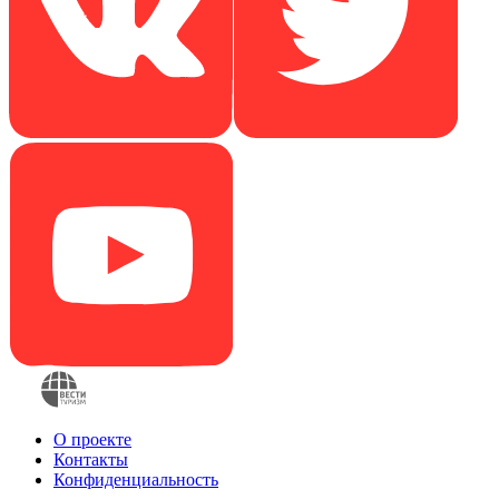
О проекте
Контакты
Конфиденциальность