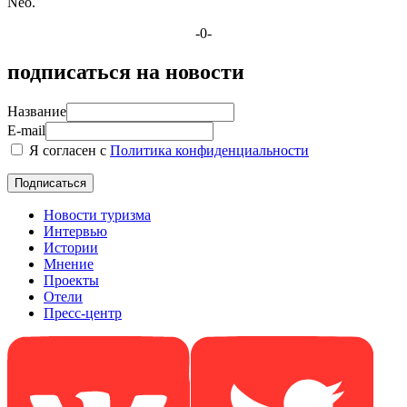
Neo.
-0-
подписаться на новости
Название
E-mail
Я согласен с
Политика конфиденциальности
Новости туризма
Интервью
Истории
Мнение
Проекты
Отели
Пресс-центр