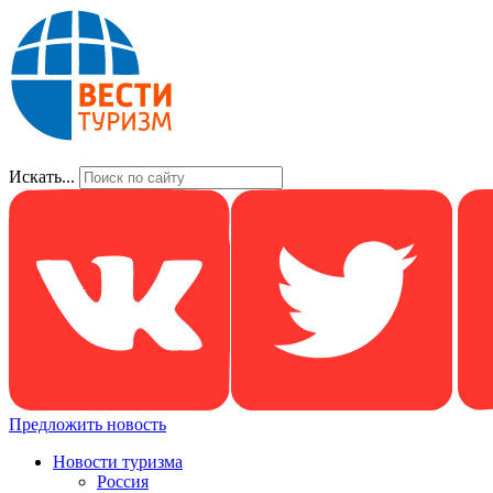
Искать...
Предложить новость
Новости туризма
Россия