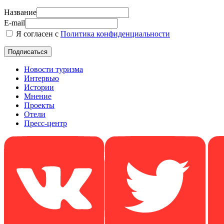
Название
E-mail
Я согласен с
Политика конфиденциальности
Новости туризма
Интервью
Истории
Мнение
Проекты
Отели
Пресс-центр