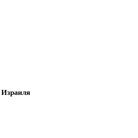
 Израиля