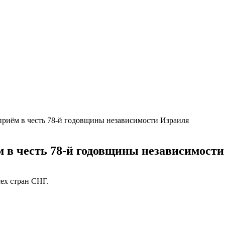
риём в честь 78-й годовщины независимости Израиля
 в честь 78-й годовщины независимости
ех стран СНГ.