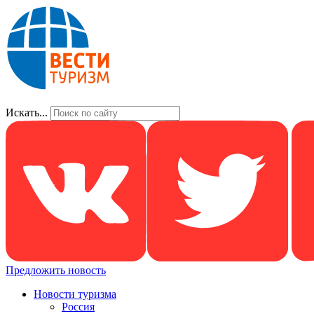
Искать...
Предложить новость
Новости туризма
Россия