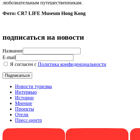
любознательным путешественникам.
Фото: CR7 LIFE Museum Hong Kong
подписаться на новости
Название
E-mail
Я согласен с
Политика конфиденциальности
Новости туризма
Интервью
Истории
Мнение
Проекты
Отели
Пресс-центр