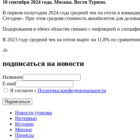
10 сентября 2024 года. Москва. Вести Туризм.
В первом полугодии 2024 года средний чек на отели в команди
Сегодня». При этом средняя стоимость авиабилетов для деловы
Подорожания в обеих областях связано с инфляцией и специфи
В 2023 году средний чек на отели вырос на 11,8% по сравнени
-0-
подписаться на новости
Название
E-mail
Я согласен с
Политика конфиденциальности
Новости туризма
Интервью
Истории
Мнение
Проекты