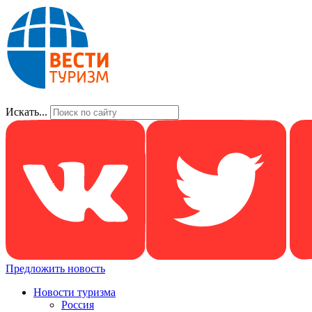
Искать...
Предложить новость
Новости туризма
Россия