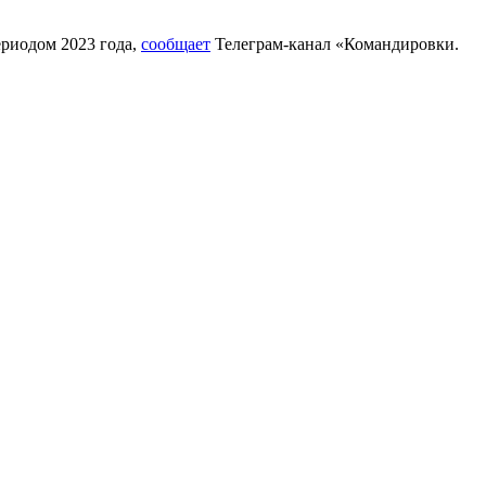
ериодом 2023 года,
сообщает
Телеграм-канал «Командировки.