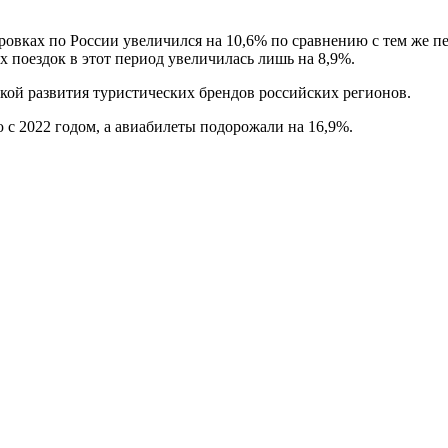
ровках по России увеличился на 10,6% по сравнению с тем же п
х поездок в этот период увеличилась лишь на 8,9%.
кой развития туристических брендов российских регионов.
ю с 2022 годом, а авиабилеты подорожали на 16,9%.