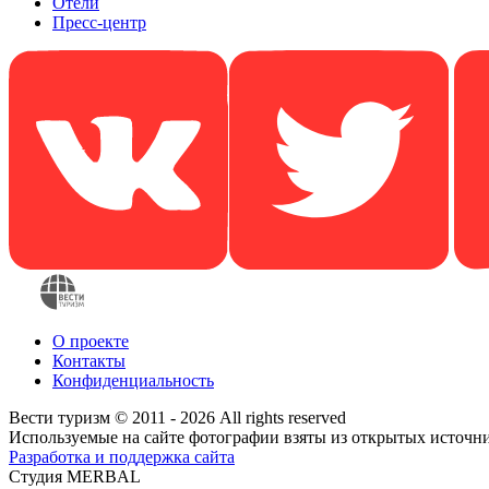
Отели
Пресс-центр
О проекте
Контакты
Конфиденциальность
Вести туризм © 2011 - 2026 All rights reserved
Используемые на сайте фотографии взяты из открытых источн
Разработка и поддержка сайта
Студия MERBAL