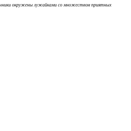
точники окружены лужайками со множеством приятных