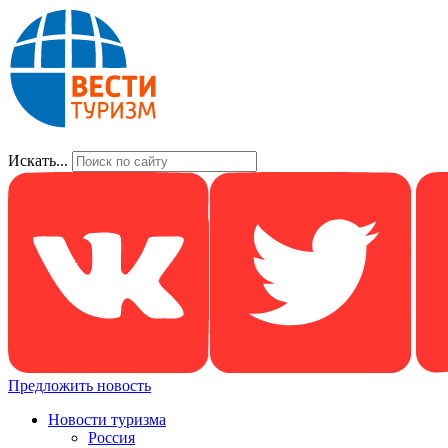
Искать...
Предложить новость
Новости туризма
Россия