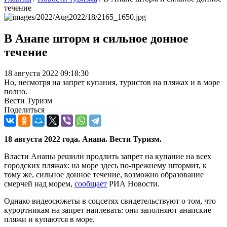
течение
В Анапе шторм и сильное донное
течение
18 августа 2022 09:18:30
Но, несмотря на запрет купания, туристов на пляжах и в море
полно.
Вести Туризм
Поделиться
18 августа 2022 года. Анапа. Вести Туризм.
Власти Анапы решили продлить запрет на купание на всех
городских пляжах: на море здесь по-прежнему штормит, к
тому же, сильное донное течение, возможно образование
смерчей над морем,
сообщает
РИА Новости.
Однако видеосюжеты в соцсетях свидетельствуют о том, что
курортникам на запрет наплевать: они заполняют анапские
пляжи и купаются в море.