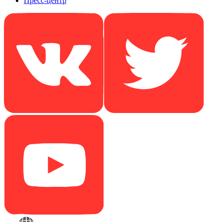
Пресс-центр