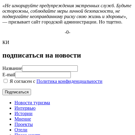
«Не игнорируйте предупреждения экстренных служб. Будьте
осторожны, соблюдайте меры личной безопасности, не
подвергайте неоправданному риску свою жизнь и здоровье»,
— призывает сайт городской администрации. Но тщетно.
-0-
КИ
подписаться на новости
Название
E-mail
Я согласен с
Политика конфиденциальности
Новости туризма
Интервью
Истории
Мнение
Проекты
Отели