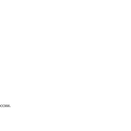
ссии.