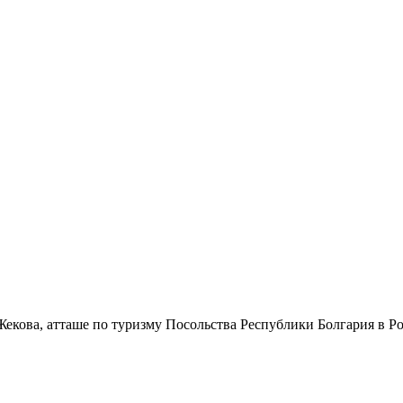
Жекова, атташе по туризму Посольства Республики Болгария в Ро