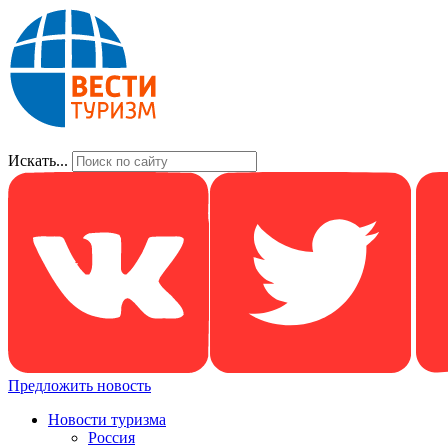
Искать...
Предложить новость
Новости туризма
Россия