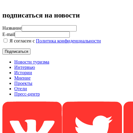
подписаться на новости
Название
E-mail
Я согласен с
Политика конфиденциальности
Новости туризма
Интервью
Истории
Мнение
Проекты
Отели
Пресс-центр