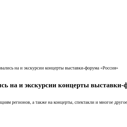
овались на и экскурсии концерты выставки-форума «Россия»
ись на и экскурсии концерты выставки-
циям регионов, а также на концерты, спектакли и многое другое