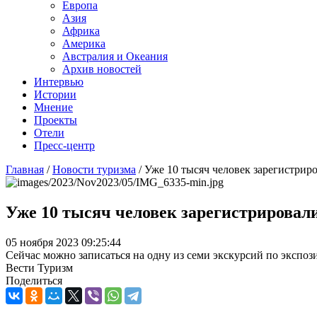
Европа
Азия
Африка
Америка
Австралия и Океания
Архив новостей
Интервью
Истории
Мнение
Проекты
Отели
Пресс-центр
Главная
/
Новости туризма
/
Уже 10 тысяч человек зарегистрир
Уже 10 тысяч человек зарегистрировал
05 ноября 2023 09:25:44
Сейчас можно записаться на одну из семи экскурсий по экспози
Вести Туризм
Поделиться