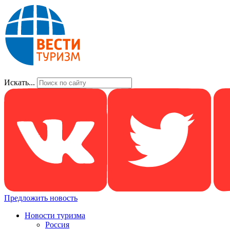
Искать...
Предложить новость
Новости туризма
Россия