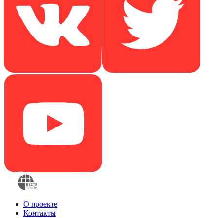
О проекте
Контакты