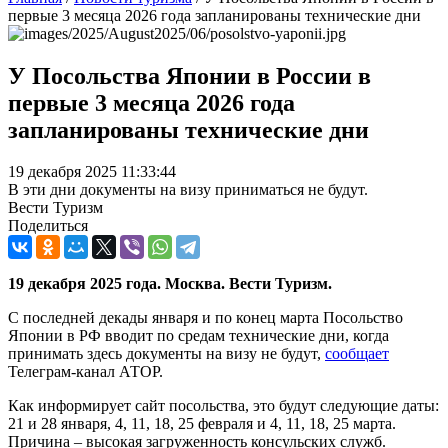
первые 3 месяца 2026 года запланированы технические дни
У Посольства Японии в России в
первые 3 месяца 2026 года
запланированы технические дни
19 декабря 2025 11:33:44
В эти дни документы на визу приниматься не будут.
Вести Туризм
Поделиться
19 декабря 2025 года. Москва. Вести Туризм.
С последней декады января и по конец марта Посольство
Японии в РФ вводит по средам технические дни, когда
принимать здесь документы на визу не будут,
сообщает
Телеграм-канал АТОР.
Как информирует сайт посольства, это будут следующие даты:
21 и 28 января, 4, 11, 18, 25 февраля и 4, 11, 18, 25 марта.
Причина – высокая загруженность консульских служб.