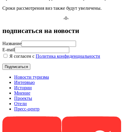
Сроки рассмотрения виз также будут увеличены.
-0-
подписаться на новости
Название
E-mail
Я согласен с
Политика конфиденциальности
Новости туризма
Интервью
Истории
Мнение
Проекты
Отели
Пресс-центр