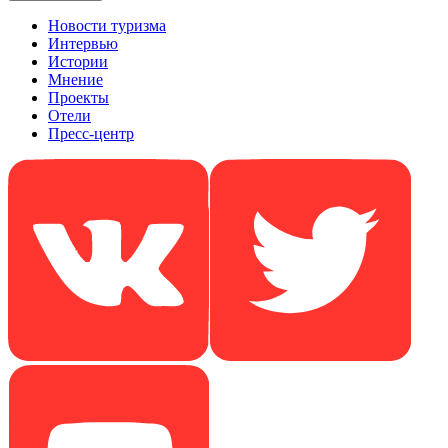
Новости туризма
Интервью
Истории
Мнение
Проекты
Отели
Пресс-центр