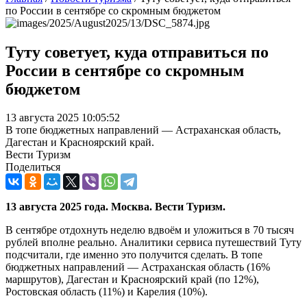
по России в сентябре со скромным бюджетом
Туту советует, куда отправиться по
России в сентябре со скромным
бюджетом
13 августа 2025 10:05:52
В топе бюджетных направлений — Астраханская область,
Дагестан и Красноярский край.
Вести Туризм
Поделиться
13 августа 2025 года. Москва. Вести Туризм.
В сентябре отдохнуть неделю вдвоём и уложиться в 70 тысяч
рублей вполне реально. Аналитики сервиса путешествий Туту
подсчитали, где именно это получится сделать. В топе
бюджетных направлений — Астраханская область (16%
маршрутов), Дагестан и Красноярский край (по 12%),
Ростовская область (11%) и Карелия (10%).