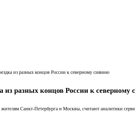
поездка из разных концов России к северному сиянию
ка из разных концов России к северному
 жителям Санкт-Петербурга и Москвы, считают аналитики серви