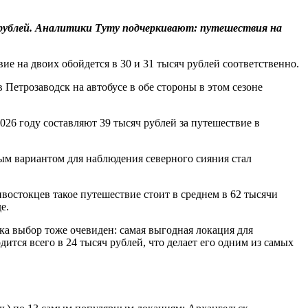
 рублей. Аналитики
Туту подчеркивают: путешествия на
ие на двоих обойдется в 30 и 31 тысяч рублей соответственно.
 Петрозаводск на автобусе в обе стороны в этом сезоне
026 году составляют 39 тысяч рублей за путешествие в
м вариантом для наблюдения северного сияния стал
востокцев такое путешествие стоит в среднем в 62 тысячи
е.
а выбор тоже очевиден: самая выгодная локация для
тся всего в 24 тысяч рублей, что делает его одним из самых