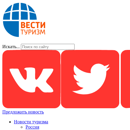
Искать...
Предложить новость
Новости туризма
Россия