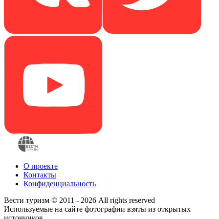
О проекте
Контакты
Конфиденциальность
Вести туризм © 2011 - 2026 All rights reserved
Используемые на сайте фотографии взяты из открытых
источников