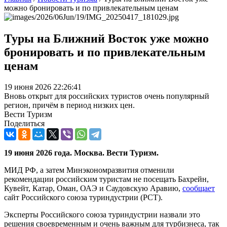
можно бронировать и по привлекательным ценам
Туры на Ближний Восток уже можно
бронировать и по привлекательным
ценам
19 июня 2026 22:26:41
Вновь открыт для российских туристов очень популярный
регион, причём в период низких цен.
Вести Туризм
Поделиться
19 июня 2026 года. Москва. Вести Туризм.
МИД РФ, а затем Минэкономразвития отменили
рекомендации российским туристам не посещать Бахрейн,
Кувейт, Катар, Оман, ОАЭ и Саудовскую Аравию,
сообщает
сайт Российского союза туриндустрии (РСТ).
Эксперты Российского союза туриндустрии назвали это
решения своевременным и очень важным для турбизнеса, так