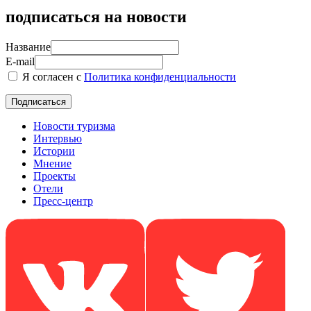
подписаться на новости
Название
E-mail
Я согласен с
Политика конфиденциальности
Новости туризма
Интервью
Истории
Мнение
Проекты
Отели
Пресс-центр