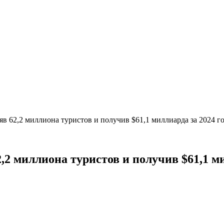
в 62,2 миллиона туристов и получив $61,1 миллиарда за 2024 г
,2 миллиона туристов и получив $61,1 ми