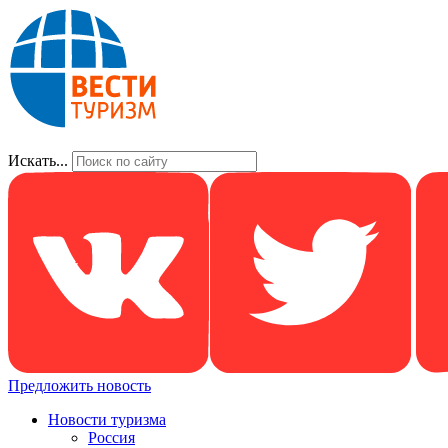
Искать...
Предложить новость
Новости туризма
Россия