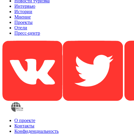
Новости туризма
Интервью
Истории
Мнение
Проекты
Отели
Пресс-центр
О проекте
Контакты
Конфиденциальность