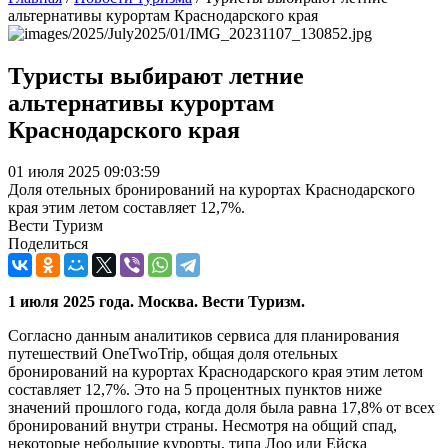
альтернативы курортам Краснодарского края
Туристы выбирают летние
альтернативы курортам
Краснодарского края
01 июля 2025 09:03:59
Доля отельных бронирований на курортах Краснодарского
края этим летом составляет 12,7%.
Вести Туризм
Поделиться
1 июля 2025 года. Москва. Вести Туризм.
Согласно данным аналитиков сервиса для планирования
путешествий OneTwoTrip, общая доля отельных
бронирований на курортах Краснодарского края этим летом
составляет 12,7%. Это на 5 процентных пунктов ниже
значений прошлого года, когда доля была равна 17,8% от всех
бронирований внутри страны. Несмотря на общий спад,
некоторые небольшие курорты, типа Лоо или Ейска