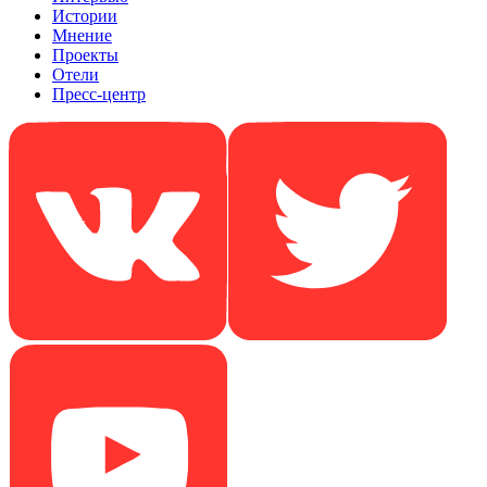
Истории
Мнение
Проекты
Отели
Пресс-центр