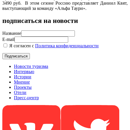
3490 руб. В этом сезоне Россию представляет Даниил Квят,
выступающий за команду «Альфа Таури».
подписаться на новости
Название
E-mail
Я согласен с
Политика конфиденциальности
Новости туризма
Интервью
Истории
Мнение
Проекты
Отели
Пресс-центр