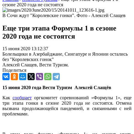
сезоне 2020 года не состоятся
В Сочи ждут "Королевские гонки". Фото - Алексей Слащев
Еще три этапа Формулы 1 в сезоне
2020 года не состоятся
15 июня 2020 13:12:37
Болельщики в Азербайджане, Сингапуре и Японии остались
без "Королевских гонок"
Алексей Слащев, Вести Туризм.
Поделиться
15 июня 2020 года Вести Туризм Алексей Слащёв
Как
сообщает
оргкомитет соревнований «Формулы 1», еще
три этапа гонки в сезоне 2020 года не состоятся. Отмена
вызвана продолжающейся пандемией, и связанными с ней
проблемами.