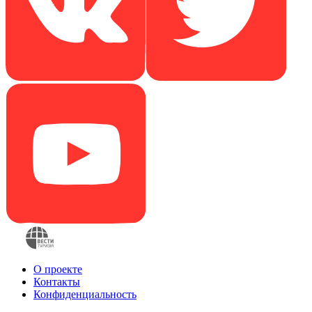
О проекте
Контакты
Конфиденциальность