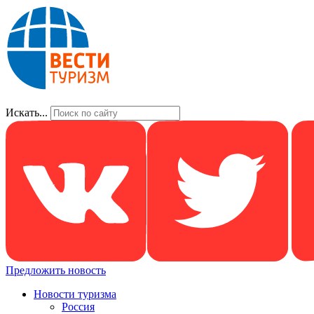
Искать...
Предложить новость
Новости туризма
Россия