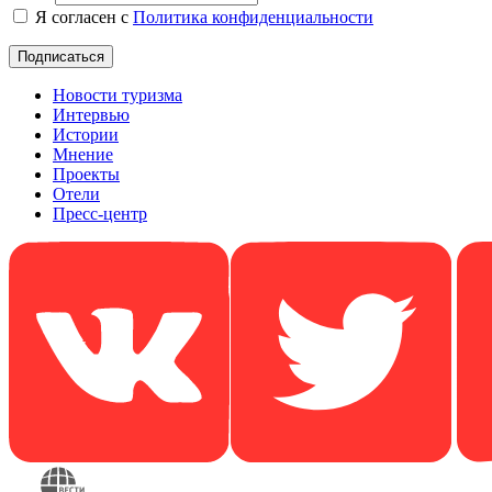
Я согласен с
Политика конфиденциальности
Новости туризма
Интервью
Истории
Мнение
Проекты
Отели
Пресс-центр