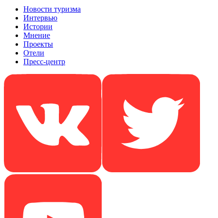
Новости туризма
Интервью
Истории
Мнение
Проекты
Отели
Пресс-центр