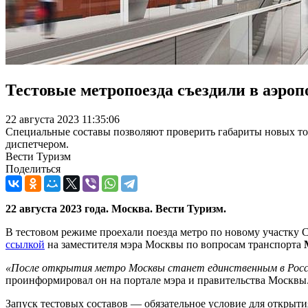
Тестовые метропоезда съездили в аэроп
22 августа 2023 11:35:06
Специальные составы позволяют проверить габариты новых тонн
диспетчером.
Вести Туризм
Поделиться
22 августа 2023 года. Москва. Вести Туризм.
В тестовом режиме проехали поезда метро по новому участку С
ссылкой
на заместителя мэра Москвы по вопросам транспорта
«После открытия метро Москвы станет единственным в России
проинформировал он на портале мэра и правительства Москвы
Запуск тестовых составов — обязательное условие для открыт