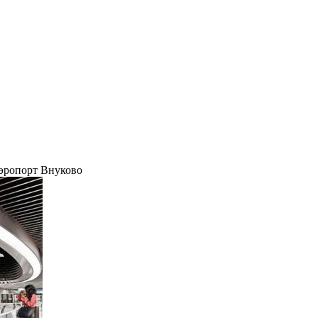
аэропорт Внуково