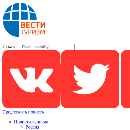
Искать...
Предложить новость
Новости туризма
Россия