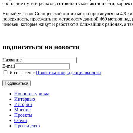
состояние пути и рельсов, готовность контактной сети, коррек
Новый участок Солнцевской линии метро протянулся на 4,9 ки
поверхность, проезжать по метромосту длиной 460 метров над
человек, которые живут и работают в ближайших районах, а т
подписаться на новости
Название
E-mail
Я согласен с
Политика конфиденциальности
Новости туризма
Интервью
Истории
Мнение
Проекты
Отели
Пресс-центр