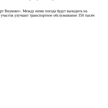
рт Внуково». Между ними поезда будут выходить на
й участок улучшит транспортное обслуживание 350 тысяч